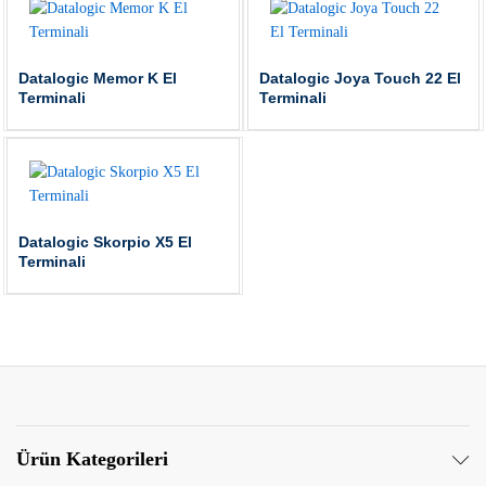
Datalogic Memor K El
Datalogic Joya Touch 22 El
Terminali
Terminali
Datalogic Skorpio X5 El
Terminali
Ürün Kategorileri