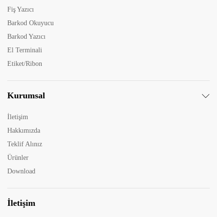
Fiş Yazıcı
Barkod Okuyucu
Barkod Yazıcı
El Terminali
Etiket/Ribon
Kurumsal
İletişim
Hakkımızda
Teklif Alınız
Ürünler
Download
İletişim