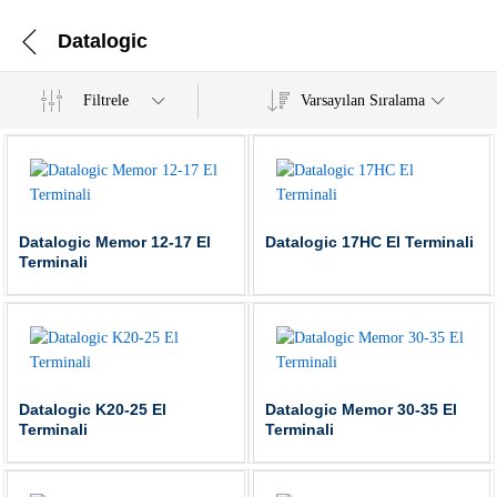
Datalogic
Filtrele
Varsayılan Sıralama
Datalogic Memor 12-17 El
Datalogic 17HC El Terminali
Terminali
Datalogic K20-25 El
Datalogic Memor 30-35 El
Terminali
Terminali