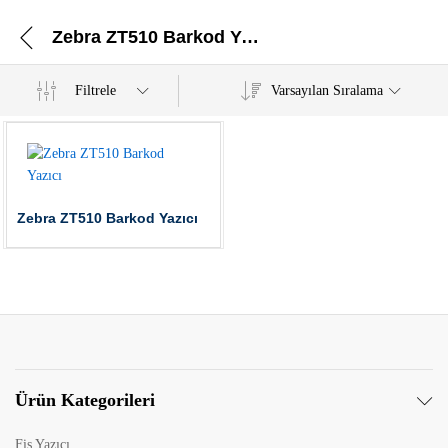
Zebra ZT510 Barkod Yazıcı
Filtrele
Varsayılan Sıralama
Zebra ZT510 Barkod Yazıcı
Ürün Kategorileri
Fiş Yazıcı