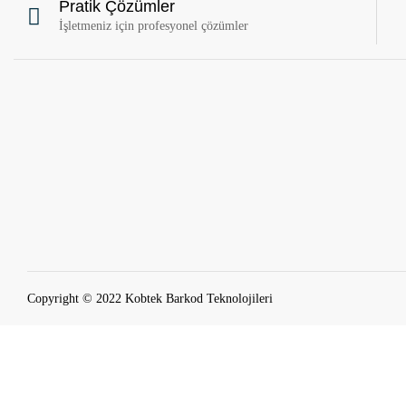
Pratik Çözümler
İşletmeniz için profesyonel çözümler
Copyright © 2022 Kobtek Barkod Teknolojileri