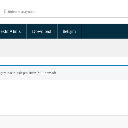
eklif Alınız
Download
İletişim
çiminizle eşleşen ürün bulunamadı.