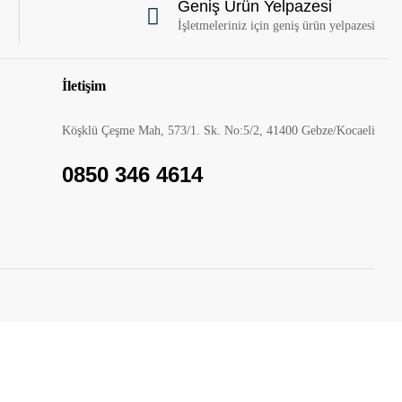
Geniş Ürün Yelpazesi
İşletmeleriniz için geniş ürün yelpazesi
İletişim
Köşklü Çeşme Mah, 573/1. Sk. No:5/2, 41400 Gebze/Kocaeli
0850 346 4614