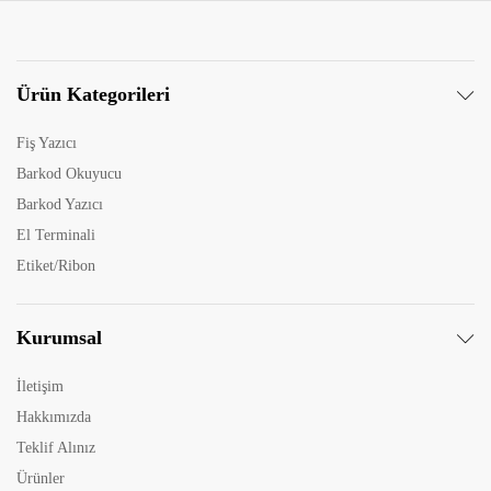
Ürün Kategorileri
Fiş Yazıcı
Barkod Okuyucu
Barkod Yazıcı
El Terminali
Etiket/Ribon
Kurumsal
İletişim
Hakkımızda
Teklif Alınız
Ürünler