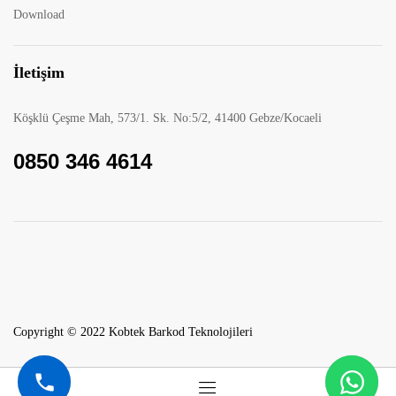
Download
İletişim
Köşklü Çeşme Mah, 573/1. Sk. No:5/2, 41400 Gebze/Kocaeli
0850 346 4614
Copyright © 2022 Kobtek Barkod Teknolojileri