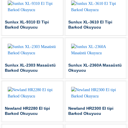
Sunlux XL-9310 El Tipi
Sunlux XL-3610 El Tipi
Barkod Okuyucu
Barkod Okuyucu
Sunlux XL-2303 Masaüstü
Sunlux XL-2360A Masaüstü
Barkod Okuyucu
Okuyucu
Newland HR2280 El tipi
Newland HR2300 El tipi
Barkod Okuyucu
Barkod Okuyucu