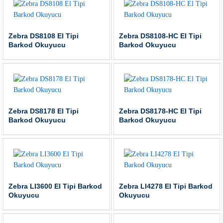
Zebra DS8108 El Tipi
Zebra DS8108-HC El Tipi
Barkod Okuyucu
Barkod Okuyucu
Zebra DS8178 El Tipi
Zebra DS8178-HC El Tipi
Barkod Okuyucu
Barkod Okuyucu
Zebra LI3600 El Tipi Barkod
Zebra LI4278 El Tipi Barkod
Okuyucu
Okuyucu