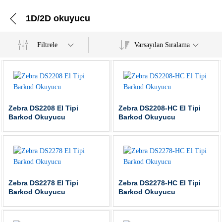
1D/2D okuyucu
Filtrele
Varsayılan Sıralama
Zebra DS2208 El Tipi
Zebra DS2208-HC El Tipi
Barkod Okuyucu
Barkod Okuyucu
Zebra DS2278 El Tipi
Zebra DS2278-HC El Tipi
Barkod Okuyucu
Barkod Okuyucu