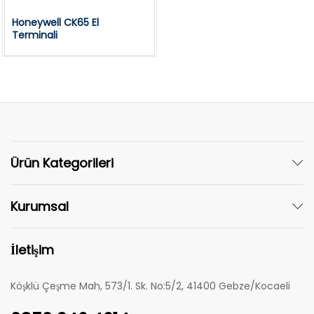
Honeywell CK65 El
Terminali
Ürün Kategorileri
Kurumsal
İletişim
Köşklü Çeşme Mah, 573/1. Sk. No:5/2, 41400 Gebze/Kocaeli