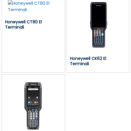
Honeywell CT80 El
Terminali
Honeywell CK62 El
Terminali